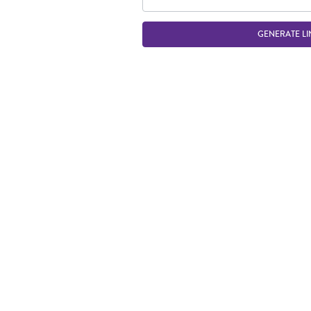
GENERATE LI